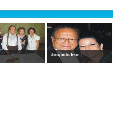
Mensagem dos Jovens