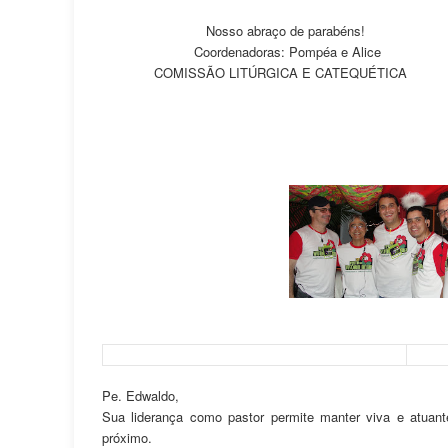
Nosso abraço de parabéns!
Coordenadoras: Pompéa e Alice
COMISSÃO LITÚRGICA E CATEQUÉTICA
Pe. Edwaldo,
Sua liderança como pastor permite manter viva e atuan
próximo.