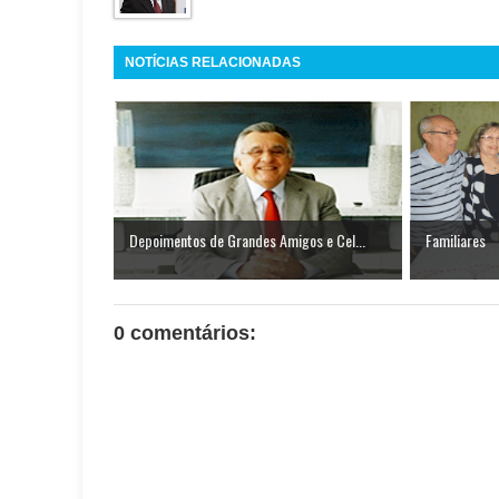
NOTÍCIAS RELACIONADAS
Depoimentos de Grandes Amigos e Cel...
Familiares
0 comentários: