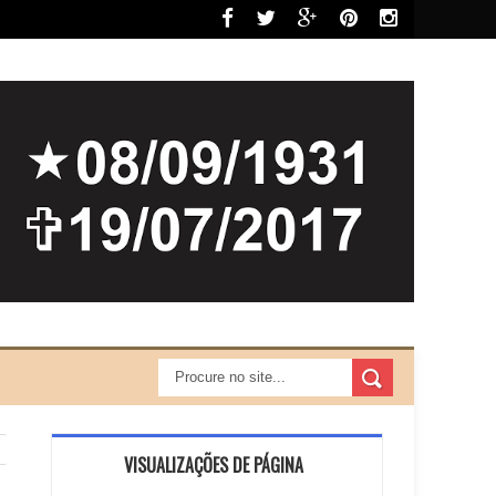
VISUALIZAÇÕES DE PÁGINA