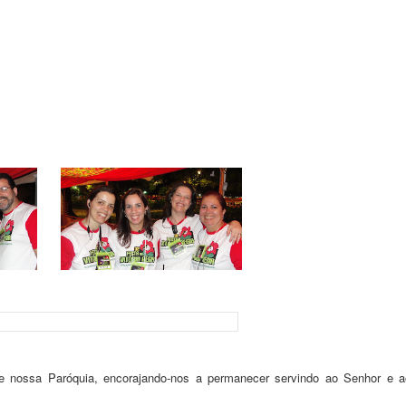
te nossa Paróquia, encorajando-nos a permanecer servindo ao Senhor e a