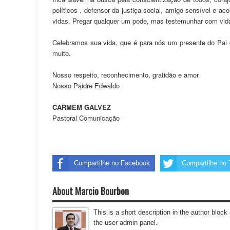
políticos , defensor da justiça social, amigo sensível e 
vidas. Pregar qualquer um pode, mas testemunhar com vid
Celebramos sua vida, que é para nós um presente do Pai
muito.
Nosso respeito, reconhecimento, gratidão e amor
Nosso Paidre Edwaldo
CARMEM GALVEZ
Pastoral Comunicação
Compartilhe no Facebook
Compartilhe no T
About Marcio Bourbon
This is a short description in the author block 
the user admin panel.